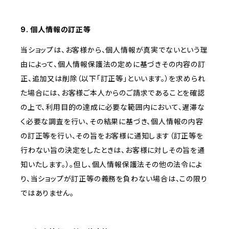
9. 個人情報の訂正等
当ショップは、お客様から、個人情報が真実でないという理
由によって、個人情報保護法の定めに基づきその内容の訂
正、追加又は削除（以下「訂正等」といいます。）を求められ
た場合には、お客様ご本人からのご請求であることを確認
の上で、利用目的の達成に必要な範囲内において、遅滞な
く必要な調査を行い、その結果に基づき、個人情報の内容
の訂正等を行い、その旨をお客様に通知します（訂正等を
行わない旨の決定をしたときは、お客様に対しその旨を通
知いたします。）。但し、個人情報保護法その他の法令によ
り、当ショップが訂正等の義務を負わない場合は、この限り
ではありません。