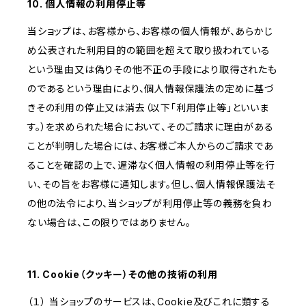
10. 個人情報の利用停止等
当ショップは、お客様から、お客様の個人情報が、あらかじ
め公表された利用目的の範囲を超えて取り扱われている
という理由又は偽りその他不正の手段により取得されたも
のであるという理由により、個人情報保護法の定めに基づ
きその利用の停止又は消去（以下「利用停止等」といいま
す。）を求められた場合において、そのご請求に理由がある
ことが判明した場合には、お客様ご本人からのご請求であ
ることを確認の上で、遅滞なく個人情報の利用停止等を行
い、その旨をお客様に通知します。但し、個人情報保護法そ
の他の法令により、当ショップが利用停止等の義務を負わ
ない場合は、この限りではありません。
11. Cookie（クッキー）その他の技術の利用
（１） 当ショップのサービスは、Cookie及びこれに類する