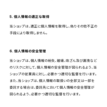
5. 個人情報の適正な取得
当ショップは、適正に個人情報を取得し、偽りその他不正の
手段により取得しません。
6. 個人情報の安全管理
当ショップは、個人情報の紛失、破壊、改ざん及び漏洩など
のリスクに対して、個人情報の安全管理が図られるよう、当
ショップの従業員に対し、必要かつ適切な監督を行います。
また、当ショップは、個人情報の取扱いの全部又は一部を
委託する場合は、委託先において個人情報の安全管理が
図られるよう、必要かつ適切な監督を行います。