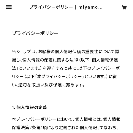
プライバシーポリシー | miyamoto
manami
プライバシーポリシー
当ショップは、お客様の個人情報保護の重要性について認
識し、個人情報の保護に関する法律（以下「個人情報保護
法」といいます。）を遵守すると共に、以下のプライバシーポ
リシー（以下「本プライバシーポリシー」といいます。）に従
い、適切な取扱い及び保護に努めます。
1. 個人情報の定義
本プライバシーポリシーにおいて、個人情報とは、個人情報
保護法第2条第1項により定義された個人情報、すなわち、