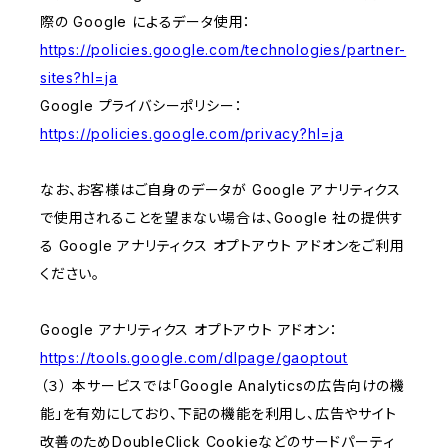
際の Google によるデータ使用：
https://policies.google.com/technologies/partner-
sites?hl=ja
Google プライバシーポリシー：
https://policies.google.com/privacy?hl=ja
なお、お客様はご自身のデータが Google アナリティクス
で使用されることを望まない場合は、Google 社の提供す
る Google アナリティクス オプトアウト アドオンをご利用
ください。
Google アナリティクス オプトアウト アドオン：
https://tools.google.com/dlpage/gaoptout
（３） 本サービスでは「Google Analyticsの広告向けの機
能」を有効にしており、下記の機能を利用し、広告やサイト
改善のためDoubleClick Cookieなどのサードパーティ