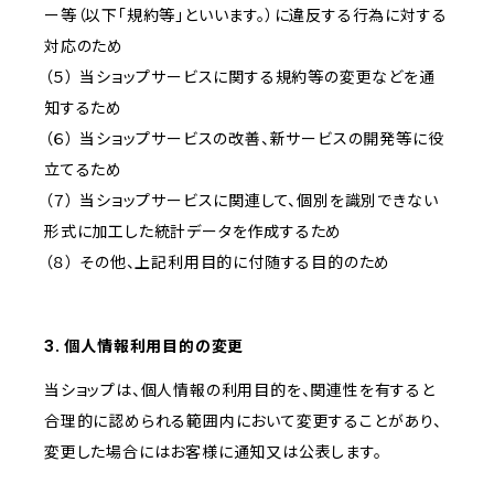
ー等（以下「規約等」といいます。）に違反する行為に対する
対応のため
（５） 当ショップサービスに関する規約等の変更などを通
知するため
（６） 当ショップサービスの改善、新サービスの開発等に役
立てるため
（７） 当ショップサービスに関連して、個別を識別できない
形式に加工した統計データを作成するため
（８） その他、上記利用目的に付随する目的のため
3. 個人情報利用目的の変更
当ショップは、個人情報の利用目的を、関連性を有すると
合理的に認められる範囲内において変更することがあり、
変更した場合にはお客様に通知又は公表します。