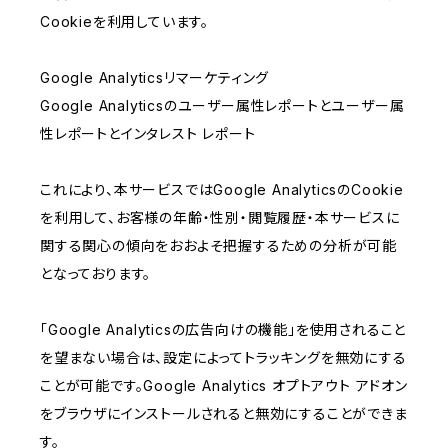
Cookieを利用しています。
Google Analyticsリマーケティング
Google Analyticsのユーザー属性レポートとユーザー属
性レポートとインタレスト レポート
これにより、本サービスではGoogle AnalyticsのCookie
を利用して、お客様の年齢・性別・閲覧履歴・本サービスに
関する関心の傾向をおおよそ把握するための分析が可能
となっております。
「Google Analyticsの広告向けの機能」を使用されること
を望まない場合は、設定によってトラッキングを無効にする
ことが可能です。Google Analytics オプトアウト アドオン
をブラウザにインストールされると無効にすることができま
す。