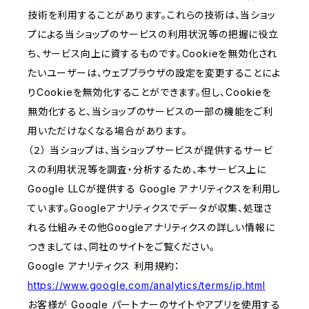
技術を利用することがあります。これらの技術は、当ショッ
プによる当ショップのサービスの利用状況等の把握に役立
ち、サービス向上に資するものです。Cookieを無効化され
たいユーザーは、ウェブブラウザの設定を変更することによ
りCookieを無効化することができます。但し、Cookieを
無効化すると、当ショップのサービスの一部の機能をご利
用いただけなくなる場合があります。
（２） 当ショップは、当ショップサービスが提供するサービ
スの利用状況等を調査・分析するため、本サービス上に
Google LLCが提供する Google アナリティクスを利用し
ています。Googleアナリティクスでデータが収集、処理さ
れる仕組みその他Googleアナリティクスの詳しい情報に
つきましては、同社のサイトをご覧ください。
Google アナリティクス 利用規約：
https://www.google.com/analytics/terms/jp.html
お客様が Google パートナーのサイトやアプリを使用する