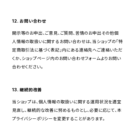
12. お問い合わせ
開示等のお申出、ご意見、ご質問、苦情のお申出その他個
人情報の取扱いに関するお問い合わせは、当ショップの「特
定商取引法に基づく表記」内にある連絡先へご連絡いただ
くか、ショップページ内のお問い合わせフォームよりお問い
合わせください。
13. 継続的改善
当ショップは、個人情報の取扱いに関する運用状況を適宜
見直し、継続的な改善に努めるものとし、必要に応じて、本
プライバシーポリシーを変更することがあります。