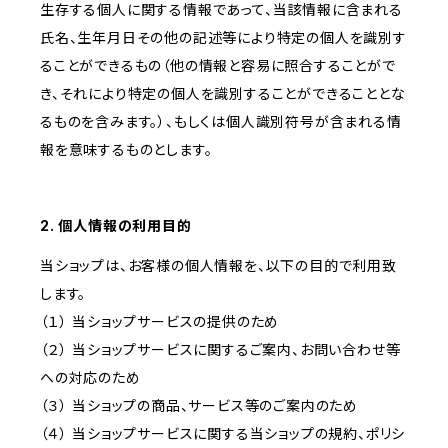
生存する個人に関する情報であって、当該情報に含まれる
氏名、生年月日その他の記述等により特定の個人を識別す
ることができるもの（他の情報と容易に照合することがで
き、それにより特定の個人を識別することができることとな
るものを含みます。）、もしくは個人識別符号が含まれる情
報を意味するものとします。
2. 個人情報の利用目的
当ショップは、お客様の個人情報を、以下の目的で利用致
します。
（１） 当ショップサービスの提供のため
（２） 当ショップサービスに関するご案内、お問い合わせ等
への対応のため
（３） 当ショップの商品、サービス等のご案内のため
（４） 当ショップサービスに関する当ショップの規約、ポリシ