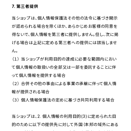
7. 第三者提供
当ショップは、個人情報保護法その他の法令に基づき開示
が認められる場合を除くほか、あらかじめお客様の同意を
得ないで、個人情報を第三者に提供しません。但し、次に掲
げる場合は上記に定める第三者への提供には該当しませ
ん。
（１） 当ショップが利用目的の達成に必要な範囲内におい
て個人情報の取扱いの全部又は一部を委託することに伴
って個人情報を提供する場合
（２） 合併その他の事由による事業の承継に伴って個人情
報が提供される場合
（３） 個人情報保護法の定めに基づき共同利用する場合
当ショップは、2. 個人情報の利用目的(3)に定められた目
的のために以下の提供先に対して外国（本邦の域外にある