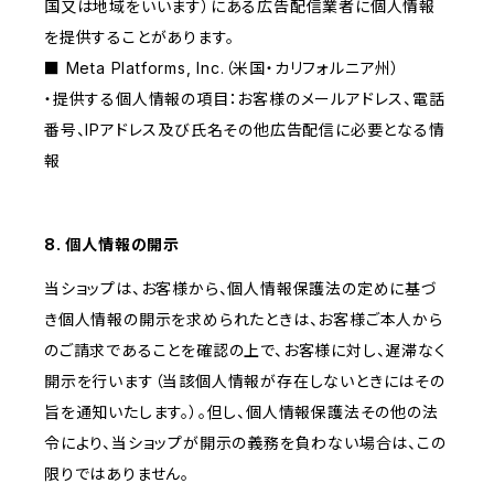
国又は地域をいいます）にある広告配信業者に個人情報
を提供することがあります。
■ Meta Platforms, Inc.（米国・カリフォルニア州）
・提供する個人情報の項目：お客様のメールアドレス、電話
番号、IPアドレス及び氏名その他広告配信に必要となる情
報
8. 個人情報の開示
当ショップは、お客様から、個人情報保護法の定めに基づ
き個人情報の開示を求められたときは、お客様ご本人から
のご請求であることを確認の上で、お客様に対し、遅滞なく
開示を行います（当該個人情報が存在しないときにはその
旨を通知いたします。）。但し、個人情報保護法その他の法
令により、当ショップが開示の義務を負わない場合は、この
限りではありません。